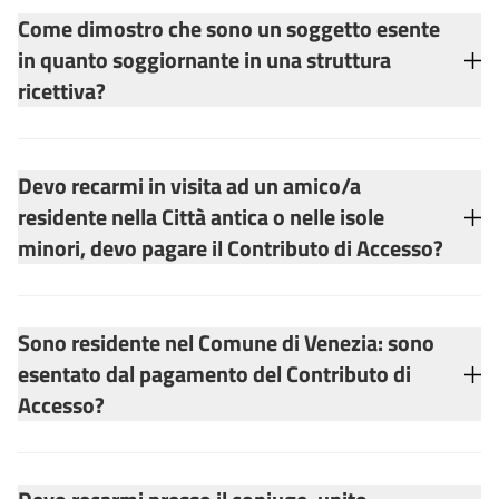
Come dimostro che sono un soggetto esente
in quanto soggiornante in una struttura
ricettiva?
Devo recarmi in visita ad un amico/a
residente nella Città antica o nelle isole
minori, devo pagare il Contributo di Accesso?
Sono residente nel Comune di Venezia: sono
esentato dal pagamento del Contributo di
Accesso?