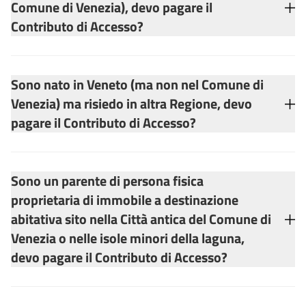
Comune di Venezia), devo pagare il
Contributo di Accesso?
Sono nato in Veneto (ma non nel Comune di
Venezia) ma risiedo in altra Regione, devo
pagare il Contributo di Accesso?
Sono un parente di persona fisica
proprietaria di immobile a destinazione
abitativa sito nella Città antica del Comune di
Venezia o nelle isole minori della laguna,
devo pagare il Contributo di Accesso?