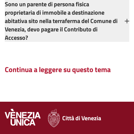
Sono un parente di persona fisica
proprietaria di immobile a destinazione
abitativa sito nella terraferma del Comune di
Venezia, devo pagare il Contributo di
Accesso?
Continua a leggere su questo tema
Città di Venezia