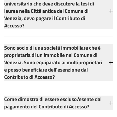
universitario che deve discutere la tesi di
laurea nella Città antica del Comune di
Venezia, devo pagare il Contributo di
Accesso?
Sono socio di una società immobiliare che è
proprietaria di un immobile nel Comune di
Venezia. Sono equiparato ai multiproprietari
e posso beneficiare dell'esenzione dal
Contributo di Accesso?
Come dimostro di essere escluso/esente dal
pagamento del Contributo di Accesso?