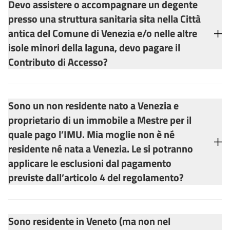
Devo assistere o accompagnare un degente
presso una struttura sanitaria sita nella Città
antica del Comune di Venezia e/o nelle altre
isole minori della laguna, devo pagare il
Contributo di Accesso?
Sono un non residente nato a Venezia e
proprietario di un immobile a Mestre per il
quale pago l’IMU. Mia moglie non è né
residente né nata a Venezia. Le si potranno
applicare le esclusioni dal pagamento
previste dall’articolo 4 del regolamento?
Sono residente in Veneto (ma non nel