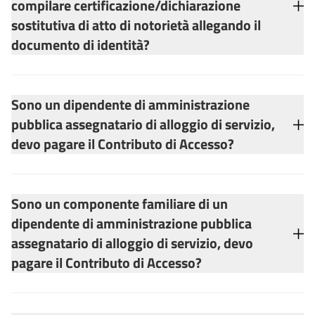
compilare certificazione/dichiarazione
sostitutiva di atto di notorietà allegando il
documento di identità?
Sono un dipendente di amministrazione
pubblica assegnatario di alloggio di servizio,
devo pagare il Contributo di Accesso?
Sono un componente familiare di un
dipendente di amministrazione pubblica
assegnatario di alloggio di servizio, devo
pagare il Contributo di Accesso?