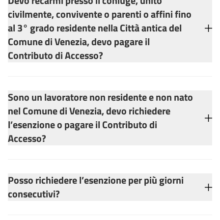
Devo recarmi presso il coniuge, unito
civilmente, convivente o parenti o affini fino
al 3° grado residente nella Città antica del
Comune di Venezia, devo pagare il
Contributo di Accesso?
Sono un lavoratore non residente e non nato
nel Comune di Venezia, devo richiedere
l’esenzione o pagare il Contributo di
Accesso?
Posso richiedere l’esenzione per più giorni
consecutivi?