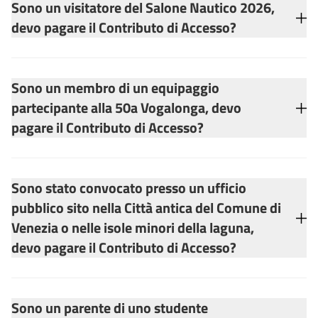
Sono un visitatore del Salone Nautico 2026,
devo pagare il Contributo di Accesso?
Sono un membro di un equipaggio
partecipante alla 50a Vogalonga, devo
pagare il Contributo di Accesso?
Sono stato convocato presso un ufficio
pubblico sito nella Città antica del Comune di
Venezia o nelle isole minori della laguna,
devo pagare il Contributo di Accesso?
Sono un parente di uno studente