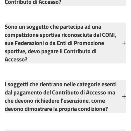
Contributo di Accesso?
Sono un soggetto che partecipa ad una
competizione sportiva riconosciuta dal CONI,
sue Federazioni o da Enti di Promozione
sportive, devo pagare il Contributo di
Accesso?
I soggetti che rientrano nelle categorie esenti
dal pagamento del Contributo di Accesso ma
che devono richiedere l’esenzione, come
devono dimostrare la propria condizione?