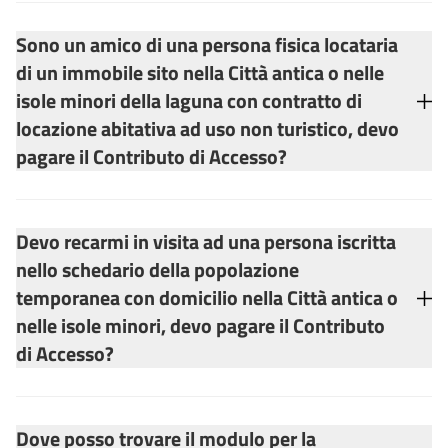
Sono un amico di una persona fisica locataria
di un immobile sito nella Città antica o nelle
isole minori della laguna con contratto di
locazione abitativa ad uso non turistico, devo
pagare il Contributo di Accesso?
Devo recarmi in visita ad una persona iscritta
nello schedario della popolazione
temporanea con domicilio nella Città antica o
nelle isole minori, devo pagare il Contributo
di Accesso?
Dove posso trovare il modulo per la