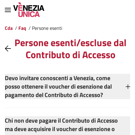
Cda
/
Faq
/
Persone esenti
Persone esenti/escluse dal
Contributo di Accesso
Devo invitare conoscenti a Venezia, come
posso ottenere il voucher di esenzione dal
pagamento del Contributo di Accesso?
Chi non deve pagare il Contributo di Accesso
ma deve acquisire il voucher di esenzione o