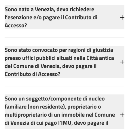
Sono nato a Venezia, devo richiedere
l’esenzione e/o pagare il Contributo di
Accesso?
Sono stato convocato per ragioni di giustizia
presso uffici pubblici situati nella Città antica
del Comune di Venezia, devo pagare il
Contributo di Accesso?
Sono un soggetto/componente di nucleo
familiare (non residente), proprietario o
multiproprietario di un immobile nel Comune
di Venezia di cui pago l’IMU, devo pagare il