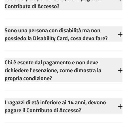
Contributo di Accesso?
Sono una persona con disabilità ma non
possiedo la Disability Card, cosa devo fare?
Chi è esente dal pagamento e non deve
richiedere l'esenzione, come dimostra la
propria condizione?
I ragazzi di età inferiore ai 14 anni, devono
pagare il Contributo di Accesso?