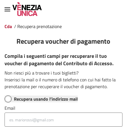
Cda
/
Recupera prenotazione
Recupera voucher di pagamento
Compila i seguenti campi per recuperare il tuo
voucher di pagamento del Contributo di Accesso.
Non riesci più a trovare i tuoi biglietti?
Inserisci la mail o il numero di telefono con cui hai fatto la
prenotazione per recuperare il voucher di pagamento.
Recupera usando l’indirizzo mail
Email