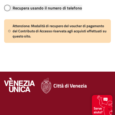
Recupera usando il numero di telefono
Attenzione: Modalità di recupero del voucher di pagamento
del Contributo di Accesso riservata agli acquisti effettuati su
questo sito.
Città di Venezia