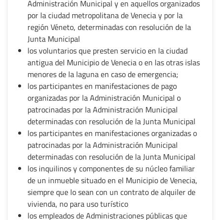
Administración Municipal y en aquellos organizados
por la ciudad metropolitana de Venecia y por la
región Véneto, determinadas con resolución de la
Junta Municipal
los voluntarios que presten servicio en la ciudad
antigua del Municipio de Venecia o en las otras islas
menores de la laguna en caso de emergencia;
los participantes en manifestaciones de pago
organizadas por la Administración Municipal o
patrocinadas por la Administración Municipal
determinadas con resolución de la Junta Municipal
los participantes en manifestaciones organizadas o
patrocinadas por la Administración Municipal
determinadas con resolución de la Junta Municipal
los inquilinos y componentes de su núcleo familiar
de un inmueble situado en el Municipio de Venecia,
siempre que lo sean con un contrato de alquiler de
vivienda, no para uso turístico
los empleados de Administraciones públicas que