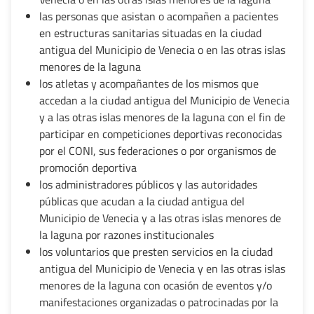
las personas que asistan o acompañen a pacientes
en estructuras sanitarias situadas en la ciudad
antigua del Municipio de Venecia o en las otras islas
menores de la laguna
los atletas y acompañantes de los mismos que
accedan a la ciudad antigua del Municipio de Venecia
y a las otras islas menores de la laguna con el fin de
participar en competiciones deportivas reconocidas
por el CONI, sus federaciones o por organismos de
promoción deportiva
los administradores públicos y las autoridades
públicas que acudan a la ciudad antigua del
Municipio de Venecia y a las otras islas menores de
la laguna por razones institucionales
los voluntarios que presten servicios en la ciudad
antigua del Municipio de Venecia y en las otras islas
menores de la laguna con ocasión de eventos y/o
manifestaciones organizadas o patrocinadas por la