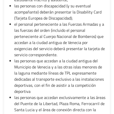
las personas con discapacidad (y su eventual
acompañante) deberán presentar la Disability Card
(Tarjeta Europea de Discapacidad);
el personal perteneciente a las Fuerzas Armadas y a
las fuerzas del orden (incluido el personal
perteneciente al Cuerpo Nacional de Bomberos) que
accedan a la ciudad antigua de Venecia por
exigencias del servicio deberá presentar la tarjeta de
servicio correspondiente.
las personas que accedan a la ciudad antigua del
Municipio de Venecia y a las otras islas menores de
la laguna mediante líneas de TPL expresamente
dedicadas al transporte exclusivo a las instalaciones
deportivas, con el fin de asistir a la competición
deportiva
las personas que accedan exclusivamente a las áreas
del Puente de la Libertad, Plaza Roma, Ferrocarril de
Santa Lucia y el área de conexión directa con la