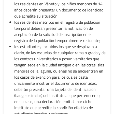
los residentes en Véneto y los niños menores de 14
años deberán presentar un documento de identidad
que acredite su situación;
los residentes inscritos en el registro de población
temporal deberán presentar la notificación de
aceptación de la solicitud de inscripción en el
registro de la población temporalmente residente;
los estudiantes, incluidos los que se desplazan a
diario, de las escuelas de cualquier rama o grado y de
los centros universitarios y posuniversitarios que
tengan sede en la ciudad antigua o en las otras islas
menores de la laguna, quienes no se encuentren en
los casos de exención para los cuales basta
únicamente mostrar el documento de identidad,
deberán presentar una tarjeta de identificación
(badge o similar) del Instituto al que pertenecen o,
en su caso, una declaración emitida por dicho
Instituto que acredite la condición efectiva de
estudiante inscrito y asistente;