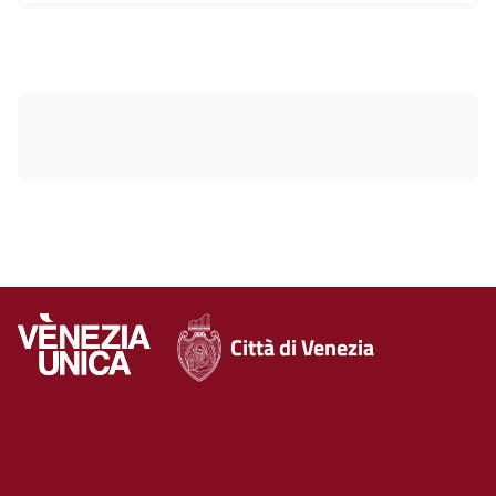
Città di Venezia