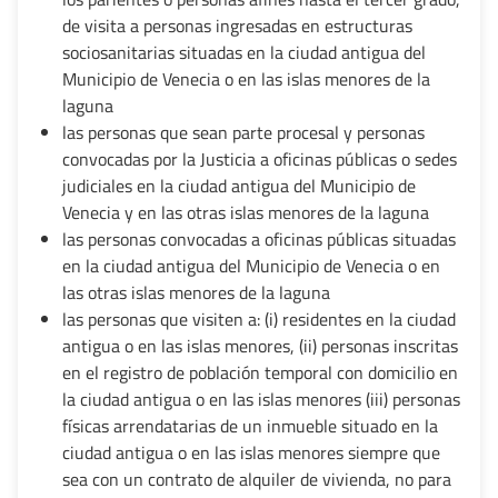
de visita a personas ingresadas en estructuras
sociosanitarias situadas en la ciudad antigua del
Municipio de Venecia o en las islas menores de la
laguna
las personas que sean parte procesal y personas
convocadas por la Justicia a oficinas públicas o sedes
judiciales en la ciudad antigua del Municipio de
Venecia y en las otras islas menores de la laguna
las personas convocadas a oficinas públicas situadas
en la ciudad antigua del Municipio de Venecia o en
las otras islas menores de la laguna
las personas que visiten a: (i) residentes en la ciudad
antigua o en las islas menores, (ii) personas inscritas
en el registro de población temporal con domicilio en
la ciudad antigua o en las islas menores (iii) personas
físicas arrendatarias de un inmueble situado en la
ciudad antigua o en las islas menores siempre que
sea con un contrato de alquiler de vivienda, no para