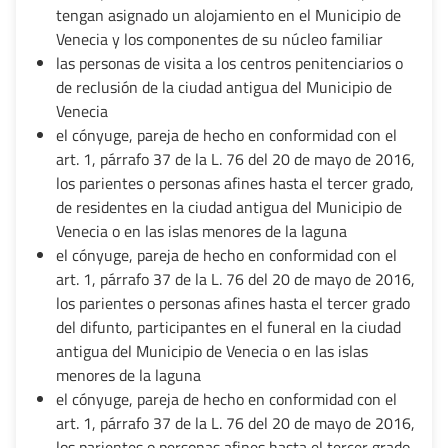
tengan asignado un alojamiento en el Municipio de
Venecia y los componentes de su núcleo familiar
las personas de visita a los centros penitenciarios o
de reclusión de la ciudad antigua del Municipio de
Venecia
el cónyuge, pareja de hecho en conformidad con el
art. 1, párrafo 37 de la L. 76 del 20 de mayo de 2016,
los parientes o personas afines hasta el tercer grado,
de residentes en la ciudad antigua del Municipio de
Venecia o en las islas menores de la laguna
el cónyuge, pareja de hecho en conformidad con el
art. 1, párrafo 37 de la L. 76 del 20 de mayo de 2016,
los parientes o personas afines hasta el tercer grado
del difunto, participantes en el funeral en la ciudad
antigua del Municipio de Venecia o en las islas
menores de la laguna
el cónyuge, pareja de hecho en conformidad con el
art. 1, párrafo 37 de la L. 76 del 20 de mayo de 2016,
los parientes o personas afines hasta el tercer grado,