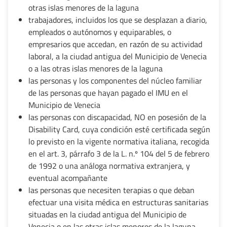
otras islas menores de la laguna
trabajadores, incluidos los que se desplazan a diario,
empleados o autónomos y equiparables, o
empresarios que accedan, en razón de su actividad
laboral, a la ciudad antigua del Municipio de Venecia
o a las otras islas menores de la laguna
las personas y los componentes del núcleo familiar
de las personas que hayan pagado el IMU en el
Municipio de Venecia
las personas con discapacidad, NO en posesión de la
Disability Card, cuya condición esté certificada según
lo previsto en la vigente normativa italiana, recogida
en el art. 3, párrafo 3 de la L. n.º 104 del 5 de febrero
de 1992 o una análoga normativa extranjera, y
eventual acompañante
las personas que necesiten terapias o que deban
efectuar una visita médica en estructuras sanitarias
situadas en la ciudad antigua del Municipio de
Venecia o en las otras islas menores de la laguna