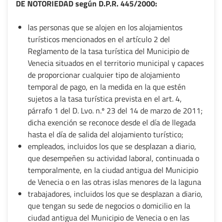
DE NOTORIEDAD según D.P.R. 445/2000:
las personas que se alojen en los alojamientos
turísticos mencionados en el artículo 2 del
Reglamento de la tasa turística del Municipio de
Venecia situados en el territorio municipal y capaces
de proporcionar cualquier tipo de alojamiento
temporal de pago, en la medida en la que estén
sujetos a la tasa turística prevista en el art. 4,
párrafo 1 del D. Lvo. n.º 23 del 14 de marzo de 2011;
dicha exención se reconoce desde el día de llegada
hasta el día de salida del alojamiento turístico;
empleados, incluidos los que se desplazan a diario,
que desempeñen su actividad laboral, continuada o
temporalmente, en la ciudad antigua del Municipio
de Venecia o en las otras islas menores de la laguna
trabajadores, incluidos los que se desplazan a diario,
que tengan su sede de negocios o domicilio en la
ciudad antigua del Municipio de Venecia o en las