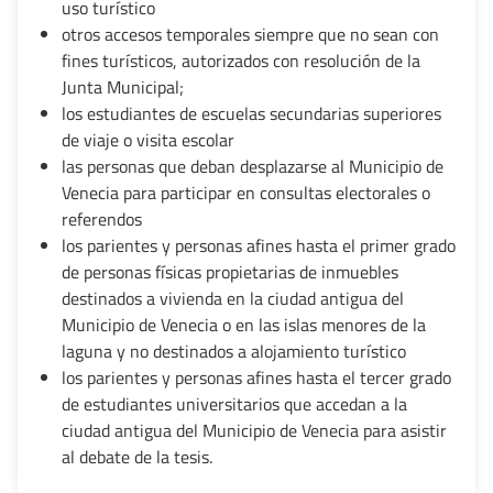
uso turístico
otros accesos temporales siempre que no sean con
fines turísticos, autorizados con resolución de la
Junta Municipal;
los estudiantes de escuelas secundarias superiores
de viaje o visita escolar
las personas que deban desplazarse al Municipio de
Venecia para participar en consultas electorales o
referendos
los parientes y personas afines hasta el primer grado
de personas físicas propietarias de inmuebles
destinados a vivienda en la ciudad antigua del
Municipio de Venecia o en las islas menores de la
laguna y no destinados a alojamiento turístico
los parientes y personas afines hasta el tercer grado
de estudiantes universitarios que accedan a la
ciudad antigua del Municipio de Venecia para asistir
al debate de la tesis.