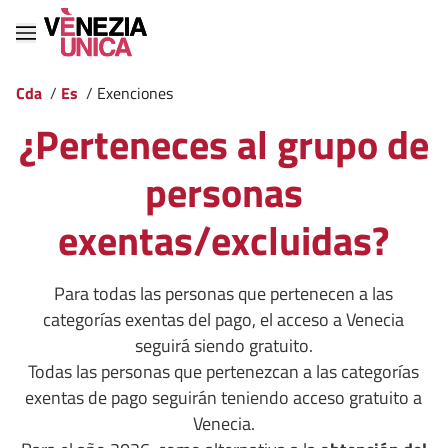
Cda
/
Es
/
Exenciones
¿Perteneces al grupo de
personas
exentas/excluidas?
Para todas las personas que pertenecen a las
categorías exentas del pago, el acceso a Venecia
seguirá siendo gratuito.
Todas las personas que pertenezcan a las categorías
exentas de pago seguirán teniendo acceso gratuito a
Venecia.