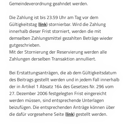
Gemeindeverordnung geahndet werden.
Die Zahlung ist bis 23.59 Uhr am Tag vor dem
Gültigkeitstag (
link
) stornierbar. Wird die Zahlung
innerhalb dieser Frist storniert, werden die mit
demselben Zahlungsmittel gezahlten Beträge wieder
gutgeschrieben.
Mit der Stornierung der Reservierung werden alle
Zahlungen derselben Transaktion annulliert.
Bei Erstattungsanträgen, die ab dem Gültigkeitsdatum
des Beitrags gestellt werden und in jedem Fall innerhalb
der in Artikel 1 Absatz 164 des Gesetzes Nr. 296 vom
27. Dezember 2006 festgelegten Frist eingereicht
werden müssen, sind entsprechende Unterlagen
beizufügen. Die entsprechenden Anträge können über
die dafür vorgesehene Seite (
link
) gestellt werden.