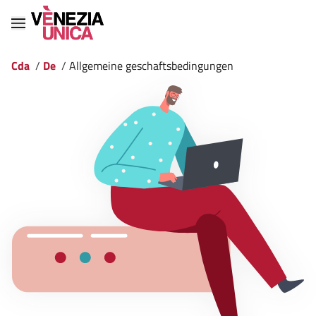
Cda
/
De
/
Allgemeine geschaftsbedingungen