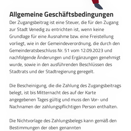
Allgemeine Geschäftsbedingungen
Der Zugangsbeitrag ist eine Steuer, die für den Zugang
zur Stadt Venedig zu entrichten ist, wenn keine
Grundlage für eine Ausnahme bzw. eine Freistellung
vorliegt, wie in der Gemeindeverordnung, die durch den
Gemeinderatsbeschluss Nr. 51 vom 12.09.2023 und
nachfolgende Änderungen und Ergänzungen genehmigt
wurde, sowie in den ausführenden Beschlüssen des
Stadtrats und der Stadtregierung geregelt.
Die Bescheinigung, die die Zahlung des Zugangsbeitrags
belegt, ist bis Mitternacht des auf der Karte
angegebenen Tages gültig und muss den Vor- und
Nachnamen der zahlungspflichtigen Person enthalten.
Die Nichtvorlage des Zahlungsbelegs kann gemäß den
Bestimmungen der oben genannten