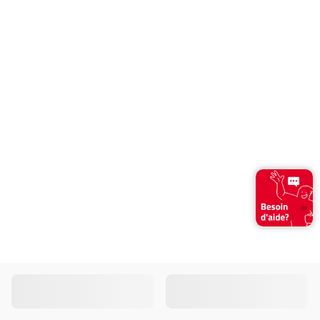
Annuler
Continuer