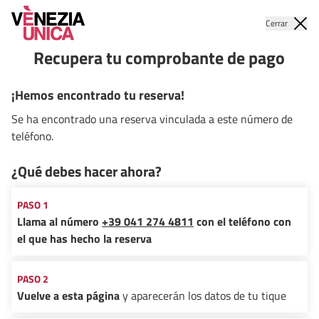
Cerrar
Recupera tu comprobante de pago
¡Hemos encontrado tu reserva!
Se ha encontrado una reserva vinculada a este número de
teléfono.
¿Qué debes hacer ahora?
PASO 1
Llama al número
+39 041 274 4811
con el teléfono con
el que has hecho la reserva
PASO 2
Vuelve a esta página
y aparecerán los datos de tu tique