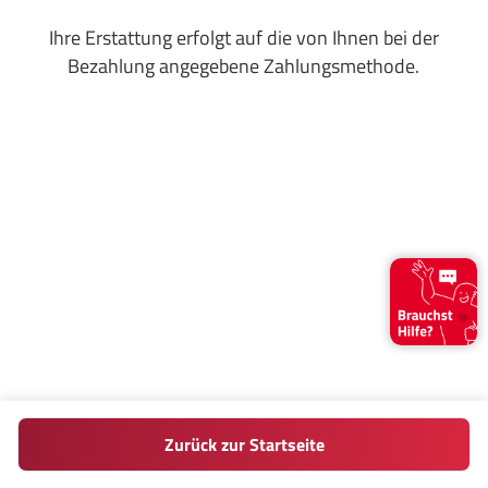
Ihre Erstattung erfolgt auf die von Ihnen bei der
Bezahlung angegebene Zahlungsmethode.
Zurück zur Startseite