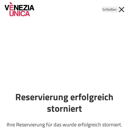
Schließen
Reservierung erfolgreich
storniert
Ihre Reservierung für das wurde erfolgreich storniert.