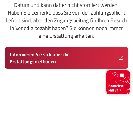
Datum und kann daher nicht storniert werden.
Haben Sie bemerkt, dass Sie von der Zahlungspflicht
befreit sind, aber den Zugangsbeitrag für Ihren Besuch
in Venedig bezahlt haben? Sie können noch immer
eine Erstattung erhalten.
Informieren Sie sich über die
Erstattungsmethoden