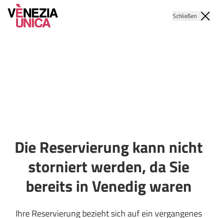
Schließen
Die Reservierung kann nicht
storniert werden, da Sie
bereits in Venedig waren
Ihre Reservierung bezieht sich auf ein vergangenes