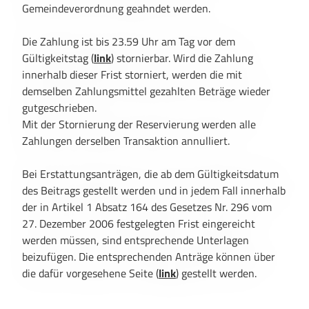
Gemeindeverordnung geahndet werden.
Die Zahlung ist bis 23.59 Uhr am Tag vor dem
Gültigkeitstag (
link
) stornierbar. Wird die Zahlung
innerhalb dieser Frist storniert, werden die mit
demselben Zahlungsmittel gezahlten Beträge wieder
gutgeschrieben.
Mit der Stornierung der Reservierung werden alle
Zahlungen derselben Transaktion annulliert.
Bei Erstattungsanträgen, die ab dem Gültigkeitsdatum
des Beitrags gestellt werden und in jedem Fall innerhalb
der in Artikel 1 Absatz 164 des Gesetzes Nr. 296 vom
27. Dezember 2006 festgelegten Frist eingereicht
werden müssen, sind entsprechende Unterlagen
beizufügen. Die entsprechenden Anträge können über
die dafür vorgesehene Seite (
link
) gestellt werden.