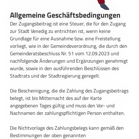
Allgemeine Geschäftsbedingungen
Der Zugangsbeitrag ist eine Steuer, die für den Zugang
zur Stadt Venedig zu entrichten ist, wenn keine
Grundlage für eine Ausnahme bzw. eine Freistellung
vorliegt, wie in der Gemeindeverordnung, die durch den
Gemeinderatsbeschluss Nr. 51 vom 12.09.2023 und
nachfolgende Änderungen und Ergänzungen genehmigt
wurde, sowie in den ausführenden Beschlüssen des
Stadtrats und der Stadtregierung geregelt.
Die Bescheinigung, die die Zahlung des Zugangsbeitrags
belegt, ist bis Mitternacht des auf der Karte
angegebenen Tages gültig und muss den Vor- und
Nachnamen der zahlungspflichtigen Person enthalten.
Die Nichtvorlage des Zahlungsbelegs kann gemäß den
Bestimmungen der oben genannten