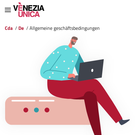
Cda
/
De
/
Allgemeine geschäftsbedingungen