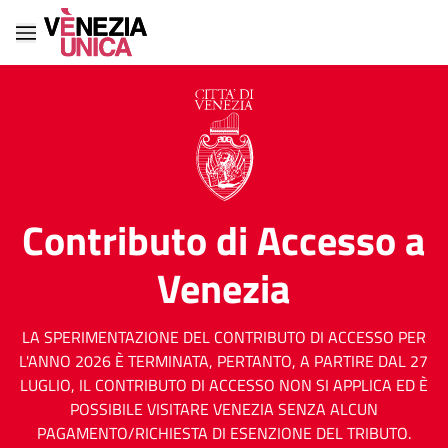
Contributo di Accesso a
Venezia
LA SPERIMENTAZIONE DEL CONTRIBUTO DI ACCESSO PER
L'ANNO 2026 È TERMINATA, PERTANTO, A PARTIRE DAL 27
LUGLIO, IL CONTRIBUTO DI ACCESSO NON SI APPLICA ED È
POSSIBILE VISITARE VENEZIA SENZA ALCUN
PAGAMENTO/RICHIESTA DI ESENZIONE DEL TRIBUTO.