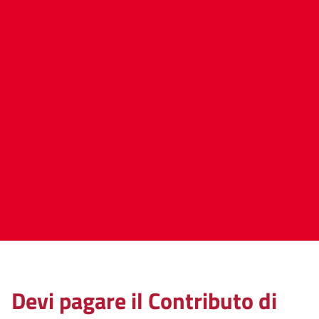
Devi pagare il Contributo di