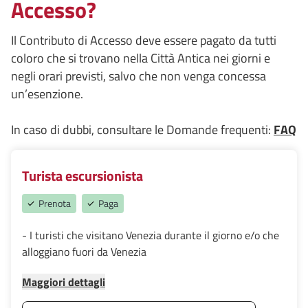
Accesso?
Il Contributo di Accesso deve essere pagato da tutti
coloro che si trovano nella Città Antica nei giorni e
negli orari previsti, salvo che non venga concessa
un’esenzione.
In caso di dubbi, consultare le Domande frequenti:
FAQ
Turista escursionista
Prenota
Paga
- I turisti che visitano Venezia durante il giorno e/o che
alloggiano fuori da Venezia
Maggiori dettagli