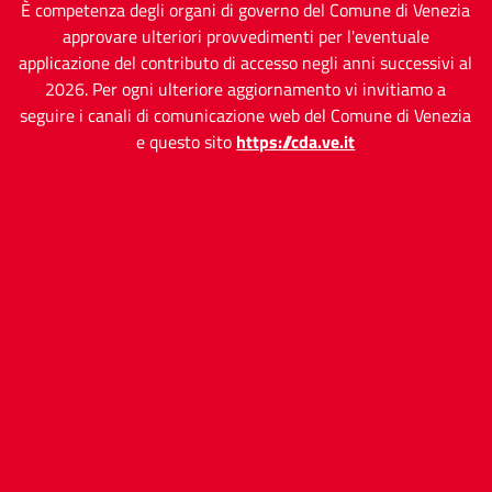
È competenza degli organi di governo del Comune di Venezia
approvare ulteriori provvedimenti per l'eventuale
applicazione del contributo di accesso negli anni successivi al
2026. Per ogni ulteriore aggiornamento vi invitiamo a
seguire i canali di comunicazione web del Comune di Venezia
e questo sito
https://cda.ve.it